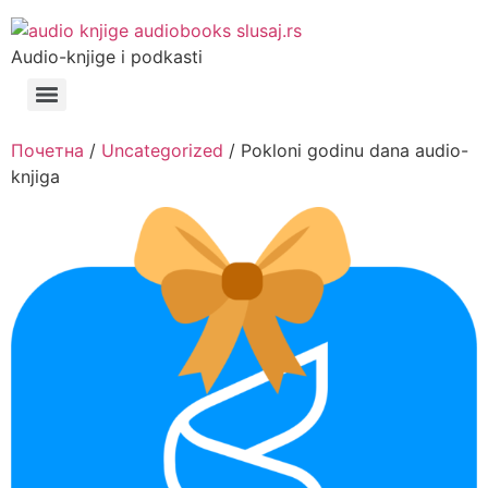
Audio-knjige i podkasti
Почетна
/
Uncategorized
/ Pokloni godinu dana audio-
knjiga